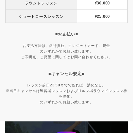
ラウンドレッスン
¥30,000
ショートコースレッスン
¥25,000
■お支払い■
お支払方法は、銀行振込、クレジットカード、現金
のいずれかでお願い致します。
ご不明点、ご要望に関してはお問い合わせください。
■キャンセル規定■
レッスン前日23:59までであれば、消化なし。
​※当日キャンセルは練習場レッスンおよびゴルフ場ラウンドレッスン枠
を消化。
のいずれかでお願い致します。