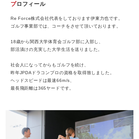
プ
ロフィール
Re Force株式会社代表をしております伊東力也です。
ゴルフ事業部では、コーチをさせて頂いております。
​18歳から関西大学体育会ゴルフ部に入部し、
部活漬けの充実した大学生活を送りました。
社会人になってからもゴルフを続け、
昨年JPDAドラコンプロの資格を取得致しました。
ヘッドスピードは最速66m/s、
最長飛距離は365ヤードです。