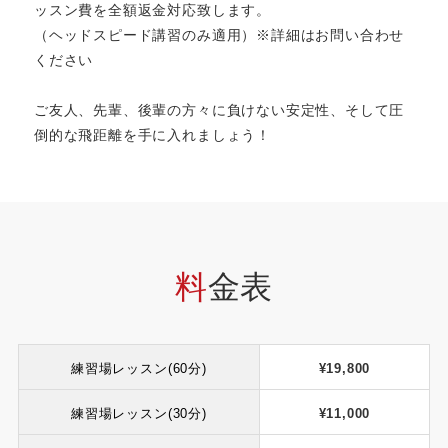
ッスン費を全額返金対応致します。
（ヘッドスピード講習のみ適用）※詳細はお問い合わせ
ください
ご友人、先輩、後輩の方々に負けない安定性、そして圧
倒的な飛距離を手に入れましょう！
料
金表
練習場レッスン(60分)
¥19,800
練習場レッスン(30分)
¥
11,000