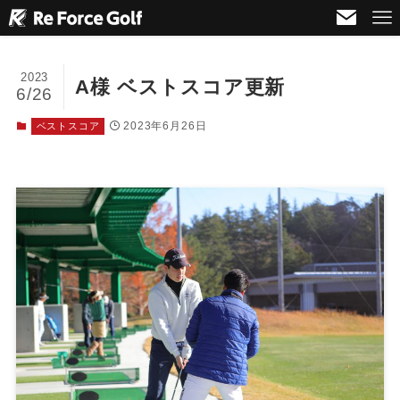
2023
A様 ベストスコア更新
6/26
2023年6月26日
ベストスコア