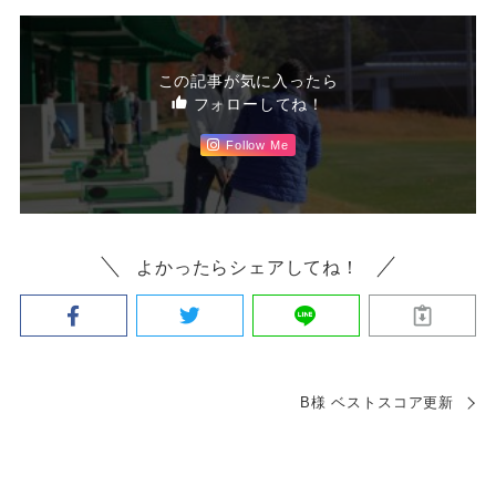
この記事が気に入ったら
フォローしてね！
Follow Me
よかったらシェアしてね！
B様 ベストスコア更新