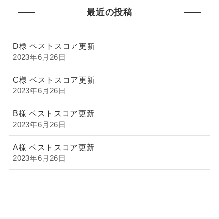
最近の投稿
D様 ベストスコア更新
2023年6月26日
C様 ベストスコア更新
2023年6月26日
B様 ベストスコア更新
2023年6月26日
A様 ベストスコア更新
2023年6月26日